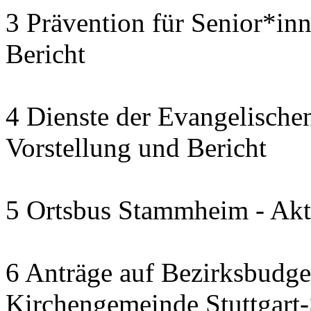
3 Prävention für Senior*in
Bericht
4 Dienste der Evangelischen
Vorstellung und Bericht
5 Ortsbus Stammheim - Akt
6 Anträge auf Bezirksbudge
Kirchengemeinde Stuttgart