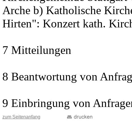
Arche b) Katholische Kir
Hirten": Konzert kath. Kir
7 Mitteilungen
8 Beantwortung von Anfrag
9 Einbringung von Anfrage
zum Seitenanfang