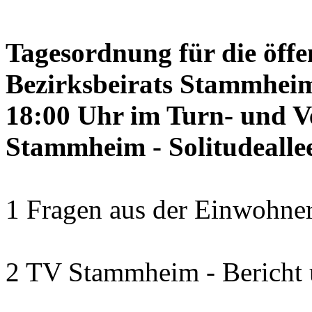
Tagesordnung für die öffe
Bezirksbeirats Stammheim
18:00 Uhr im Turn- und 
Stammheim - Solitudealle
1 Fragen aus der Einwohner
2 TV Stammheim - Bericht 