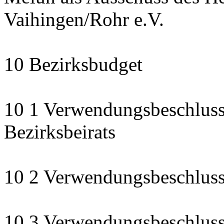
Vaihingen/Rohr e.V.
10 Bezirksbudget
10 1 Verwendungsbeschluss
Bezirksbeirats
10 2 Verwendungsbeschluss:
10 3 Verwendungsbeschluss