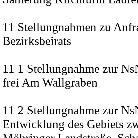
11 Stellungnahmen zu Anfr
Bezirksbeirats
11 1 Stellungnahme zur Ns
frei Am Wallgraben
11 2 Stellungnahme zur NsN
Entwicklung des Gebiets zw
Möhringer Landstraße, Scha