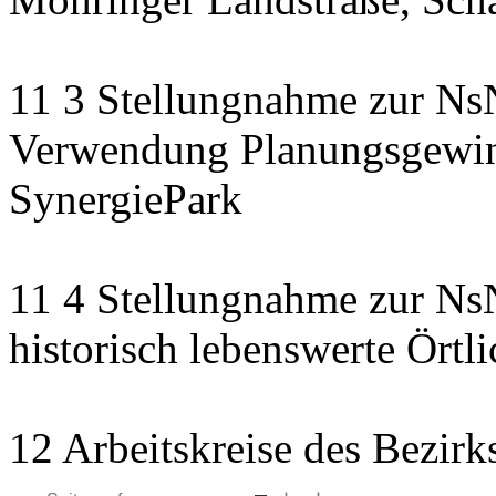
11 3 Stellungnahme zur NsN
Verwendung Planungsgewinn
SynergiePark
11 4 Stellungnahme zur NsN
historisch lebenswerte Örtli
12 Arbeitskreise des Bezirk