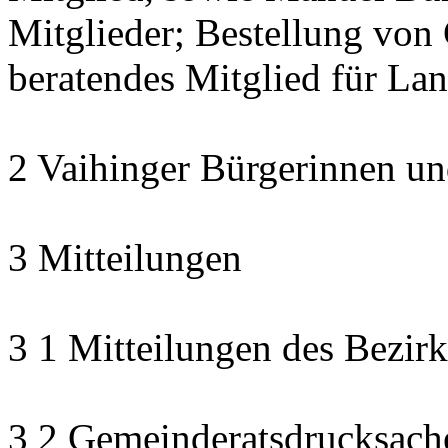
Mitglieder; Bestellung von 
beratendes Mitglied für La
2 Vaihinger Bürgerinnen un
3 Mitteilungen
3 1 Mitteilungen des Bezirk
3 2 Gemeinderatsdrucksach