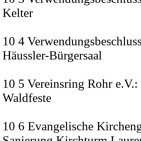
Kelter
10 4 Verwendungsbeschluss
Häussler-Bürgersaal
10 5 Vereinsring Rohr e.V.:
Waldfeste
10 6 Evangelische Kirchen
Sanierung Kirchturm Lauren