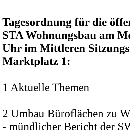
Tagesordnung für die öffe
STA Wohnungsbau am Mon
Uhr im Mittleren Sitzungs
Marktplatz 1:
1 Aktuelle Themen
2 Umbau Büroflächen zu Wo
- mündlicher Bericht der 