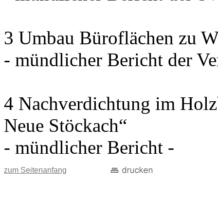
3 Umbau Büroflächen zu W
- mündlicher Bericht der Ve
4 Nachverdichtung im Holz
Neue Stöckach“
- mündlicher Bericht -
zum Seitenanfang