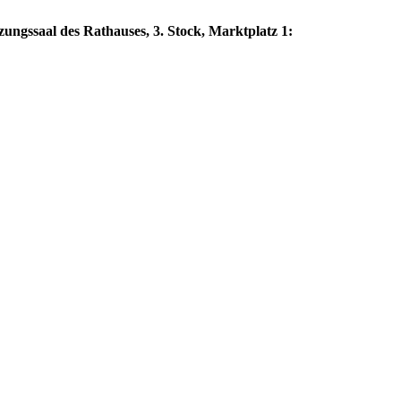
zungssaal des Rathauses, 3. Stock, Marktplatz 1: