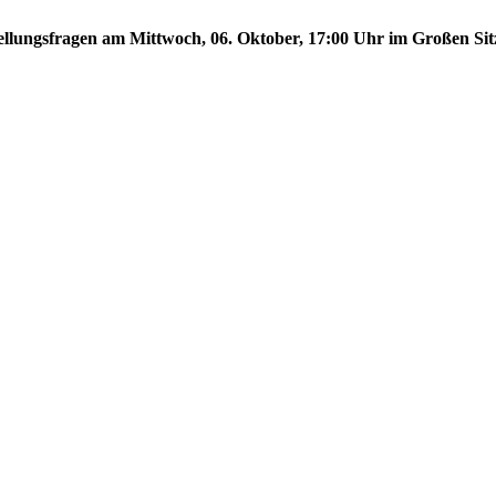
stellungsfragen am Mittwoch, 06. Oktober, 17:00 Uhr im Großen Sit