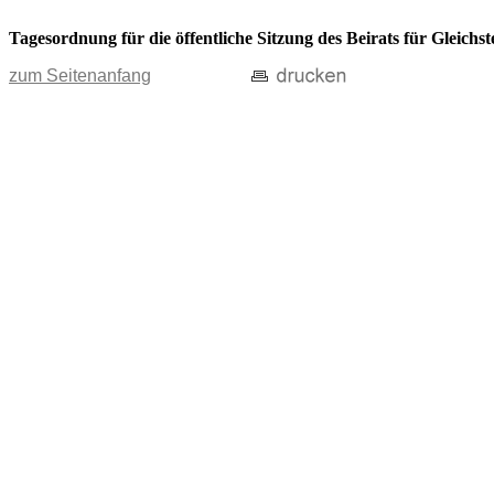
Tagesordnung für die öffentliche Sitzung des Beirats für Gleich
zum Seitenanfang