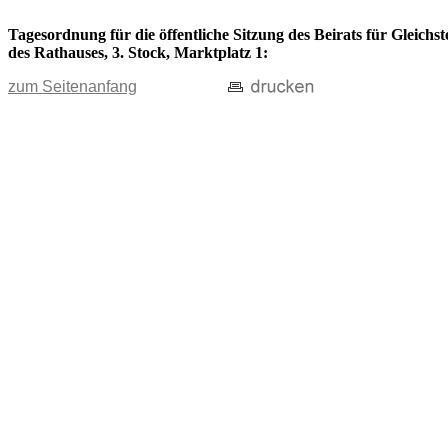
Tagesordnung für die öffentliche Sitzung des Beirats für Gleich
des Rathauses, 3. Stock, Marktplatz 1:
zum Seitenanfang