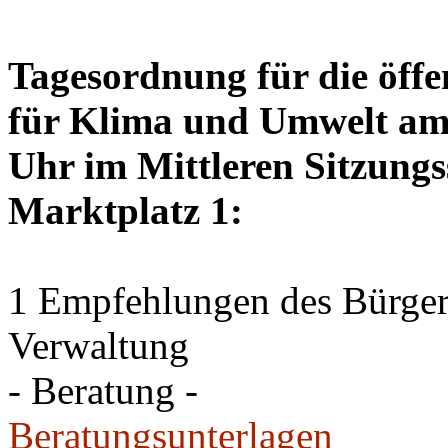
Tagesordnung für die öffe
für Klima und Umwelt am 
Uhr im Mittleren Sitzungs
Marktplatz 1:
1 Empfehlungen des Bürger
Verwaltung
- Beratung -
Beratungsunterlagen