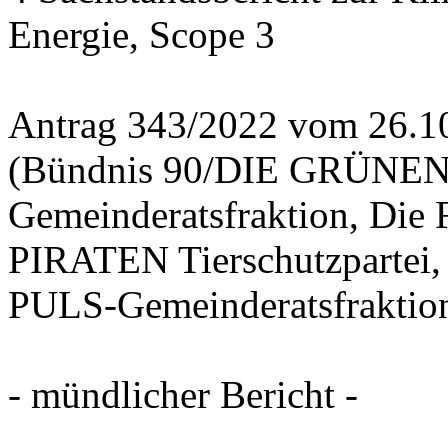
Energie, Scope 3
Antrag 343/2022 vom 26.1
(Bündnis 90/DIE GRÜNEN-
Gemeinderatsfraktion, D
PIRATEN Tierschutzpartei,
PULS-Gemeinderatsfraktio
- mündlicher Bericht -