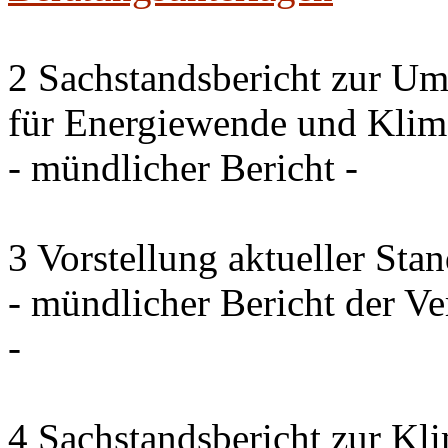
2 Sachstandsbericht zur U
für Energiewende und Klim
- mündlicher Bericht -
3 Vorstellung aktueller Sta
- mündlicher Bericht der 
-
4 Sachstandsbericht zur Kl