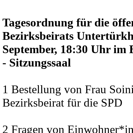
Tagesordnung für die öffe
Bezirksbeirats Untertürkh
September, 18:30 Uhr im 
- Sitzungssaal
1 Bestellung von Frau Soini
Bezirksbeirat für die SPD
2 Fragen von Einwohner*in