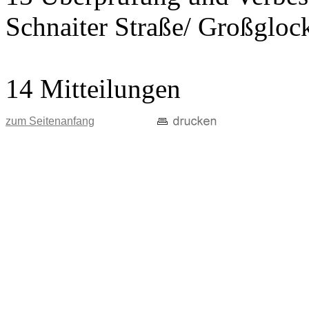
Schnaiter Straße/ Großgloc
14 Mitteilungen
zum Seitenanfang