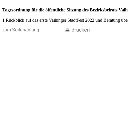
Tagesordnung für die öffentliche Sitzung des Bezirksbeirats V
1 Rückblick auf das erste Vaihinger StadtFest 2022 und Beratung übe
zum Seitenanfang