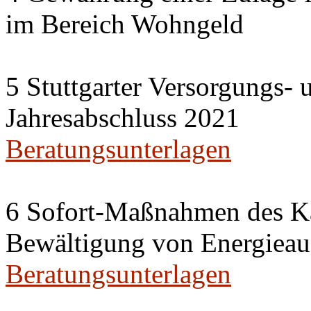
im Bereich Wohngeld
5 Stuttgarter Versorgungs-
Jahresabschluss 2021
Beratungsunterlagen
6 Sofort-Maßnahmen des Ka
Bewältigung von Energieau
Beratungsunterlagen