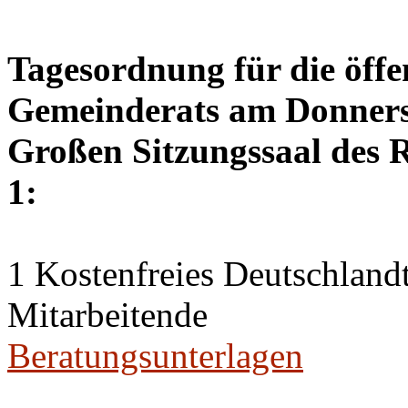
Tagesordnung für die öffe
Gemeinderats am Donnerst
Großen Sitzungssaal des R
1:
1 Kostenfreies Deutschlandt
Mitarbeitende
Beratungsunterlagen