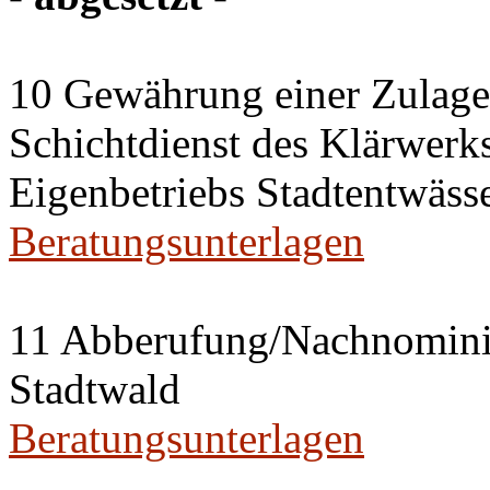
10 Gewährung einer Zulage 
Schichtdienst des Klärwerks
Eigenbetriebs Stadtentwässe
Beratungsunterlagen
11 Abberufung/Nachnominier
Stadtwald
Beratungsunterlagen