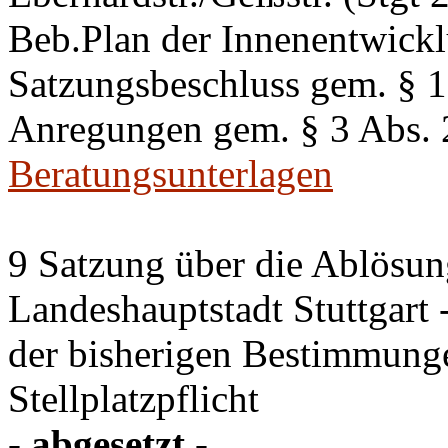
Beb.Plan der Innenentwick
Satzungsbeschluss gem. §
Anregungen gem. § 3 Abs.
Beratungsunterlagen
9 Satzung über die Ablösung
Landeshauptstadt Stuttgart
der bisherigen Bestimmung
Stellplatzpflicht
- abgesetzt -