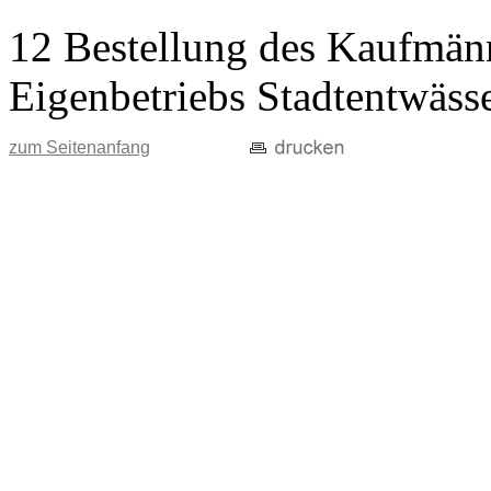
12 Bestellung des Kaufmänn
Eigenbetriebs Stadtentwäss
zum Seitenanfang