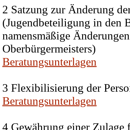
2 Satzung zur Änderung de
(Jugendbeteiligung in den 
namensmäßige Änderungen i
Oberbürgermeisters)
Beratungsunterlagen
3 Flexibilisierung der Per
Beratungsunterlagen
4 Gewährung einer Zulage f