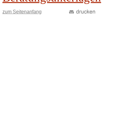
zum Seitenanfang