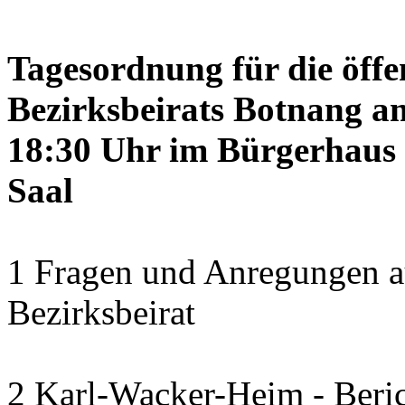
Tagesordnung für die öffe
Bezirksbeirats Botnang am
18:30 Uhr im Bürgerhaus 
Saal
1 Fragen und Anregungen a
Bezirksbeirat
2 Karl-Wacker-Heim - Beric