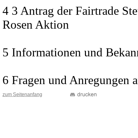
4 3 Antrag der Fairtrade St
Rosen Aktion
5 Informationen und Bekan
6 Fragen und Anregungen a
zum Seitenanfang