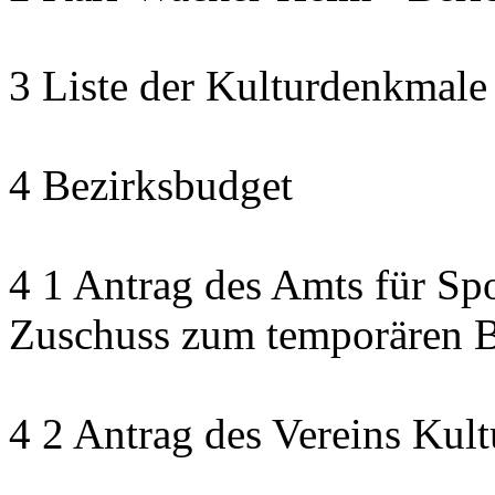
3 Liste der Kulturdenkmale
4 Bezirksbudget
4 1 Antrag des Amts für Sp
Zuschuss zum temporären B
4 2 Antrag des Vereins Kult