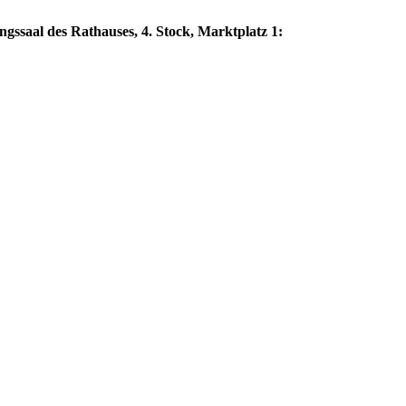
ngssaal des Rathauses, 4. Stock, Marktplatz 1: