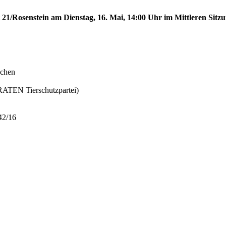
 21/Rosenstein am Dienstag, 16. Mai, 14:00 Uhr im Mittleren Sitzu
schen
TEN Tierschutzpartei)
42/16