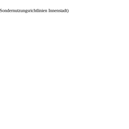
Sondernutzungsrichtlinien Innenstadt)