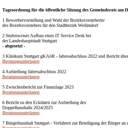
Tagesordnung für die öffentliche Sitzung des Gemeinderats am Do
1 Bewerbervorstellung und Wahl der Bezirksvorsteherin/
des Bezirksvorstehers für den Stadtbezirk Weilimdorf
2 Stufenweiser Aufbau eines IT Service Desk bei
der Landeshauptstadt Stuttgart
- abgesetzt -
3 Klinikum Stuttgart gKAöR - Jahresabschluss 2022 und Bericht über
Beratungsunterlagen
4 Aufstellung Jahresabschluss 2022
Beratungsunterlagen
5 Zwischenbericht zur Finanzlage 2023
Beratungsunterlagen
6 Bericht zu den Eckdaten zur Aufstellung des
Doppelhaushalts 2024/2025
Beratungsunterlagen
7 Bürgerhaushalt Stuttgart - Verfahren zur Beteiligung der Bürger a