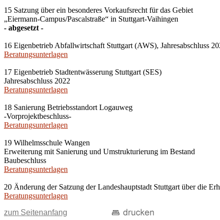
15 Satzung über ein besonderes Vorkaufsrecht für das Gebiet
„Eiermann-Campus/Pascalstraße“ in Stuttgart-Vaihingen
- abgesetzt -
16 Eigenbetrieb Abfallwirtschaft Stuttgart (AWS), Jahresabschluss 2
Beratungsunterlagen
17 Eigenbetrieb Stadtentwässerung Stuttgart (SES)
Jahresabschluss 2022
Beratungsunterlagen
18 Sanierung Betriebsstandort Logauweg
-Vorprojektbeschluss-
Beratungsunterlagen
19 Wilhelmsschule Wangen
Erweiterung mit Sanierung und Umstrukturierung im Bestand
Baubeschluss
Beratungsunterlagen
20 Änderung der Satzung der Landeshauptstadt Stuttgart über die 
Beratungsunterlagen
zum Seitenanfang