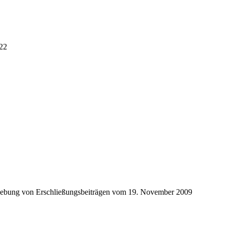
022
Erhebung von Erschließungsbeiträgen vom 19. November 2009