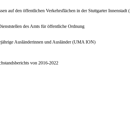
n auf den öffentlichen Verkehrsflächen in der Stuttgarter Innenstadt (
ienststellen des Amts für öffentliche Ordnung
erjährige Ausländerinnen und Ausländer (UMA ION)
chstandsberichts von 2016-2022