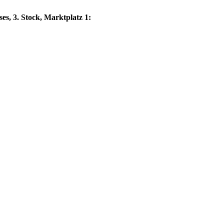
es, 3. Stock, Marktplatz 1: