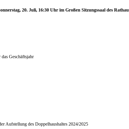
nnerstag, 20. Juli, 16:30 Uhr im Großen Sitzungssaal des Rathaus
 das Geschäftsjahr
n der Aufstellung des Doppelhaushaltes 2024/2025