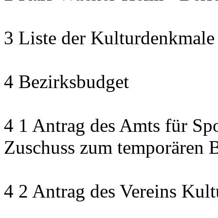
3 Liste der Kulturdenkmale
4 Bezirksbudget
4 1 Antrag des Amts für Sp
Zuschuss zum temporären B
4 2 Antrag des Vereins Kult