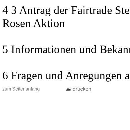
4 3 Antrag der Fairtrade St
Rosen Aktion
5 Informationen und Bekan
6 Fragen und Anregungen a
zum Seitenanfang