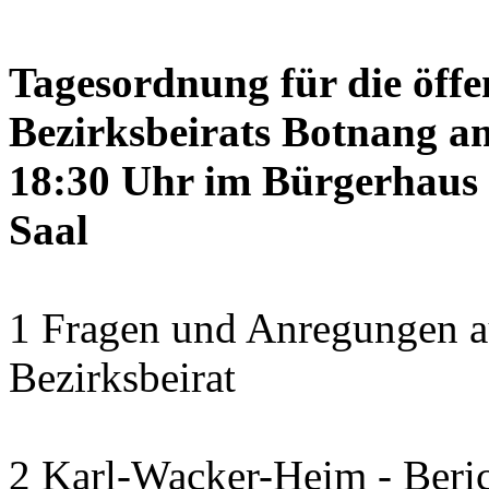
Tagesordnung für die öffe
Bezirksbeirats Botnang am
18:30 Uhr im Bürgerhaus 
Saal
1 Fragen und Anregungen a
Bezirksbeirat
2 Karl-Wacker-Heim - Beric