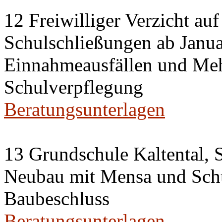
12 Freiwilliger Verzicht auf
Schulschließungen ab Janu
Einnahmeausfällen und Meh
Schulverpflegung
Beratungsunterlagen
13 Grundschule Kaltental, S
Neubau mit Mensa und Sch
Baubeschluss
Beratungsunterlagen