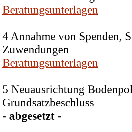
Beratungsunterlagen
4 Annahme von Spenden, S
Zuwendungen
Beratungsunterlagen
5 Neuausrichtung Bodenpol
Grundsatzbeschluss
- abgesetzt -