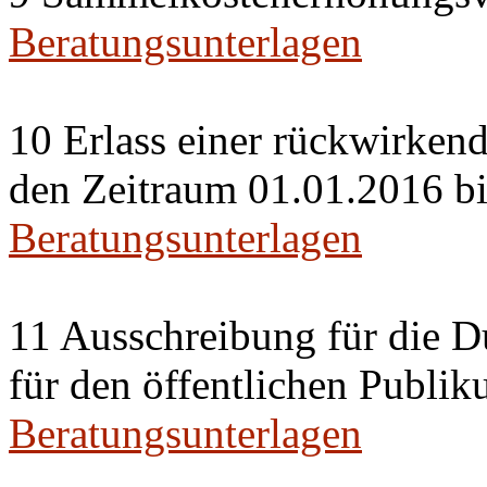
Beratungsunterlagen
10 Erlass einer rückwirken
den Zeitraum 01.01.2016 b
Beratungsunterlagen
11 Ausschreibung für die D
für den öffentlichen Publiku
Beratungsunterlagen