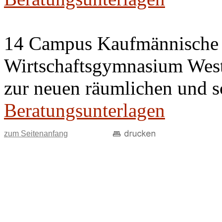
14 Campus Kaufmännische 
Wirtschaftsgymnasium West 
zur neuen räumlichen und s
Beratungsunterlagen
zum Seitenanfang