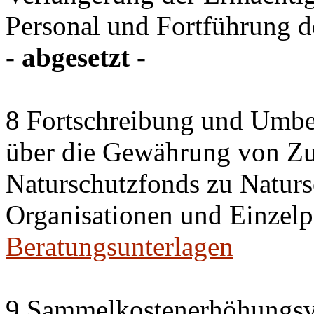
Personal und Fortführung d
- abgesetzt -
8 Fortschreibung und Umbe
über die Gewährung von Zu
Naturschutzfonds zu Natu
Organisationen und Einzel
Beratungsunterlagen
9 Sammelkostenerhöhungsv