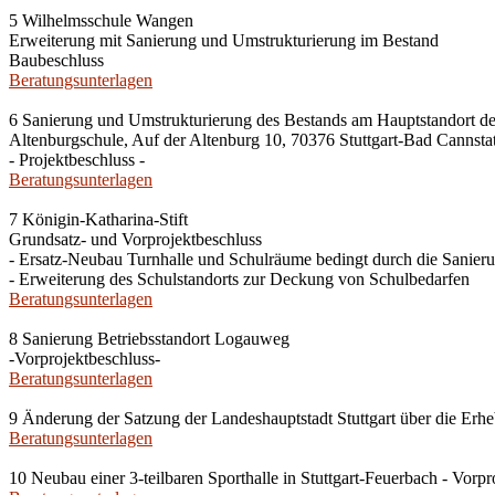
5 Wilhelmsschule Wangen
Erweiterung mit Sanierung und Umstrukturierung im Bestand
Baubeschluss
Beratungsunterlagen
6 Sanierung und Umstrukturierung des Bestands am Hauptstandort de
Altenburgschule, Auf der Altenburg 10, 70376 Stuttgart-Bad Cannstat
- Projektbeschluss -
Beratungsunterlagen
7 Königin-Katharina-Stift
Grundsatz- und Vorprojektbeschluss
- Ersatz-Neubau Turnhalle und Schulräume bedingt durch die Sanieru
- Erweiterung des Schulstandorts zur Deckung von Schulbedarfen
Beratungsunterlagen
8 Sanierung Betriebsstandort Logauweg
-Vorprojektbeschluss-
Beratungsunterlagen
9 Änderung der Satzung der Landeshauptstadt Stuttgart über die E
Beratungsunterlagen
10 Neubau einer 3-teilbaren Sporthalle in Stuttgart-Feuerbach - Vorpr