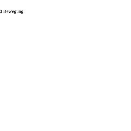
und Bewegung: