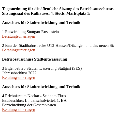
Tagesordnung für die öffentliche Sitzung des Betriebsausschusse
Sitzungssaal des Rathauses, 4. Stock, Marktplatz 1:
Ausschuss für Stadtentwicklung und Technik
1 Entwicklung Stuttgart Rosenstein
Beratungsunterlagen
2 Bau der Stadtbahnstrecke U13-Hausen/Ditzingen und des neuen St
Beratungsunterlagen
Betriebsausschuss Stadtentwässerung
3 Eigenbetrieb Stadtentwässerung Stuttgart (SES)
Jahresabschluss 2022
Beratungsunterlagen
Ausschuss für Stadtentwicklung und Technik
4 Erlebnisraum Neckar - Stadt am Fluss
Baubeschluss Lindenschulviertel, 1. BA
Fortschreibung der Gesamtkosten
Beratungsunterlagen