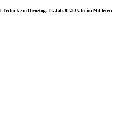
 Technik am Dienstag, 18. Juli, 08:30 Uhr im Mittleren