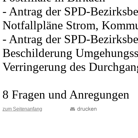
- Antrag der SPD-Bezirksbei
Notfallpläne Strom, Kommu
- Antrag der SPD-Bezirksbei
Beschilderung Umgehungss
Verringerung des Durchgan
8 Fragen und Anregungen
zum Seitenanfang