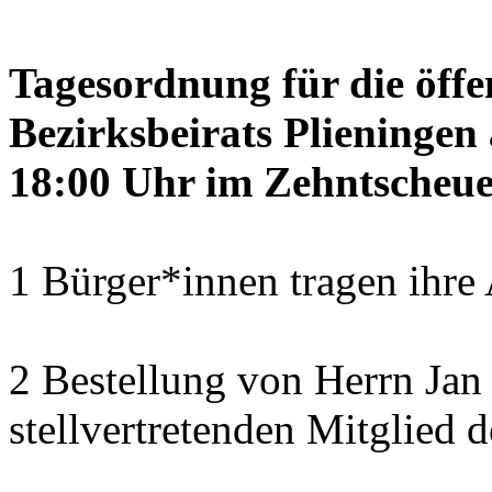
Tagesordnung für die öffe
Bezirksbeirats Plieninge
18:00 Uhr im Zehntscheue
1 Bürger*innen tragen ihre
2 Bestellung von Herrn Ja
stellvertretenden Mitglied 