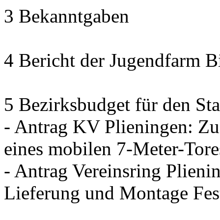
3 Bekanntgaben
4 Bericht der Jugendfarm B
5 Bezirksbudget für den Sta
- Antrag KV Plieningen: Zu
eines mobilen 7-Meter-Tore
- Antrag Vereinsring Plieni
Lieferung und Montage Fes