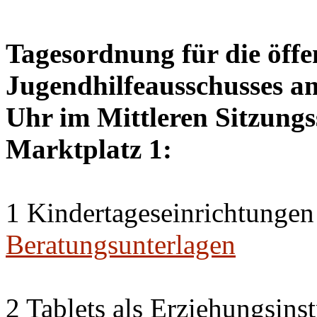
Tagesordnung für die öffe
Jugendhilfeausschusses a
Uhr im Mittleren Sitzungs
Marktplatz 1:
1 Kindertageseinrichtungen
Beratungsunterlagen
2 Tablets als Erziehungsin