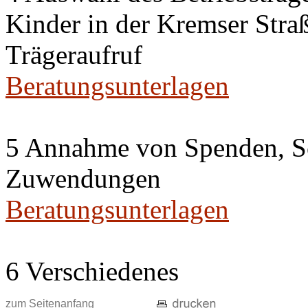
Kinder in der Kremser Straß
Trägeraufruf
Beratungsunterlagen
5 Annahme von Spenden, S
Zuwendungen
Beratungsunterlagen
6 Verschiedenes
zum Seitenanfang