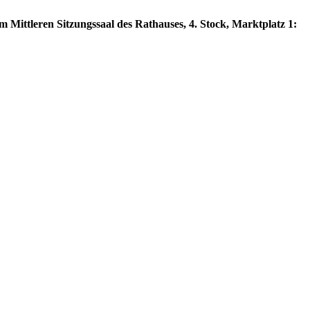
 Mittleren Sitzungssaal des Rathauses, 4. Stock, Marktplatz 1: