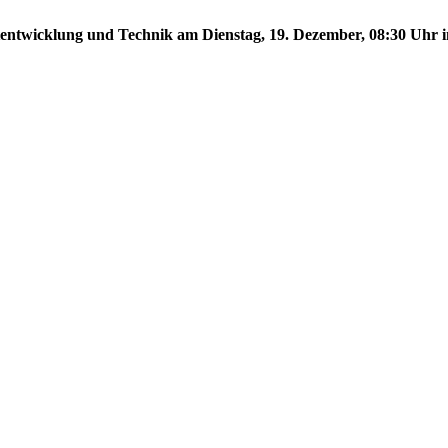
tentwicklung und Technik am Dienstag, 19. Dezember, 08:30 Uhr im