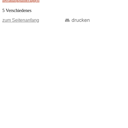
Beratungsunterlagen
5 Verschiedenes
zum Seitenanfang