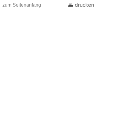
zum Seitenanfang