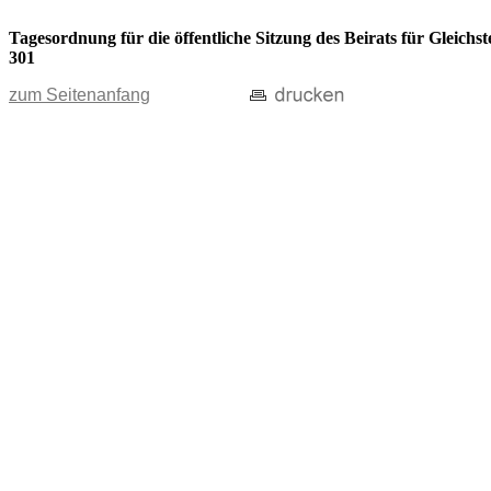
Tagesordnung für die öffentliche Sitzung des Beirats für Gleic
301
zum Seitenanfang