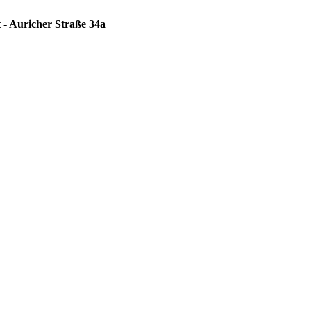
 - Auricher Straße 34a