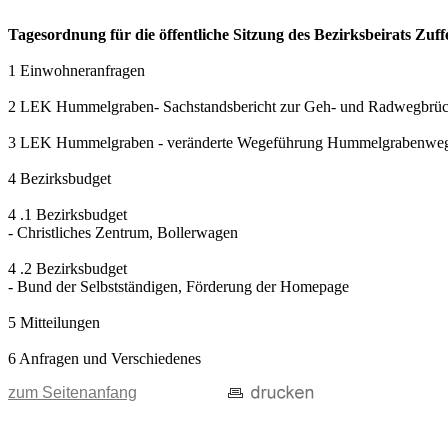
Tagesordnung für die öffentliche Sitzung des Bezirksbeirats Zu
1 Einwohneranfragen
2 LEK Hummelgraben- Sachstandsbericht zur Geh- und Radwegbrü
3 LEK Hummelgraben - veränderte Wegeführung Hummelgrabenwe
4 Bezirksbudget
4 .1 Bezirksbudget
- Christliches Zentrum, Bollerwagen
4 .2 Bezirksbudget
- Bund der Selbstständigen, Förderung der Homepage
5 Mitteilungen
6 Anfragen und Verschiedenes
zum Seitenanfang