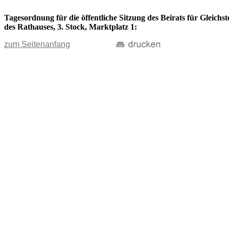
Tagesordnung für die öffentliche Sitzung des Beirats für Gleich
des Rathauses, 3. Stock, Marktplatz 1:
zum Seitenanfang