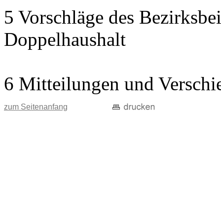
5 Vorschläge des Bezirksbei
Doppelhaushalt
6 Mitteilungen und Verschi
zum Seitenanfang