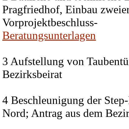
Pragfriedhof, Einbau zweier
Vorprojektbeschluss-
Beratungsunterlagen
3 Aufstellung von Taubent
Bezirksbeirat
4 Beschleunigung der Step
Nord; Antrag aus dem Bezir