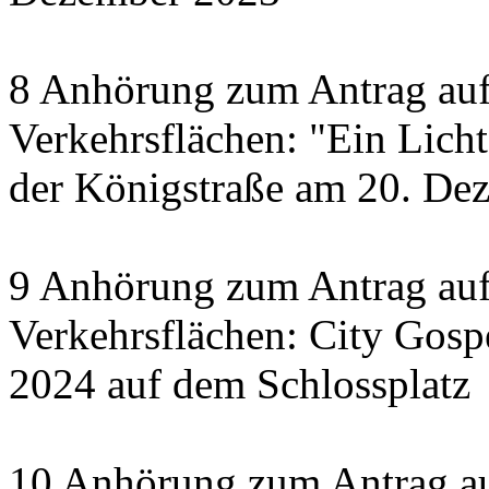
8 Anhörung zum Antrag auf
Verkehrsflächen: "Ein Licht 
der Königstraße am 20. De
9 Anhörung zum Antrag auf
Verkehrsflächen: City Gosp
2024 auf dem Schlossplatz
10 Anhörung zum Antrag au