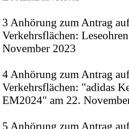
3 Anhörung zum Antrag auf
Verkehrsflächen: Leseohren
November 2023
4 Anhörung zum Antrag auf
Verkehrsflächen: "adidas Ke
EM2024" am 22. November 
5 Anhörung zum Antrag auf