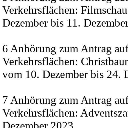
Verkehrsflächen: Filmscha
Dezember bis 11. Dezember 
6 Anhörung zum Antrag auf
Verkehrsflächen: Christbau
vom 10. Dezember bis 24.
7 Anhörung zum Antrag auf
Verkehrsflächen: Adventsza
Dezember 2023