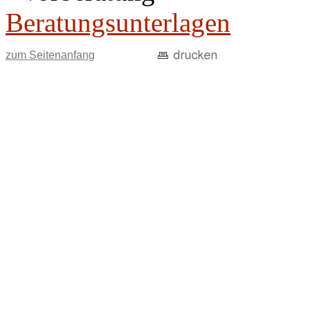
Beratungsunterlagen
zum Seitenanfang