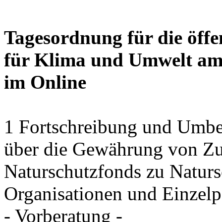
Tagesordnung für die öffe
für Klima und Umwelt am 
im Online
1 Fortschreibung und Umbe
über die Gewährung von Zu
Naturschutzfonds zu Natu
Organisationen und Einzel
- Vorberatung -