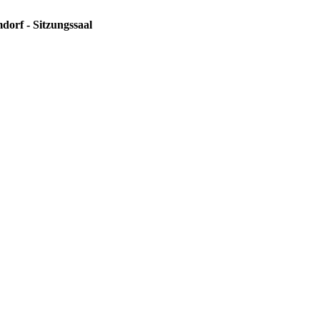
dorf - Sitzungssaal