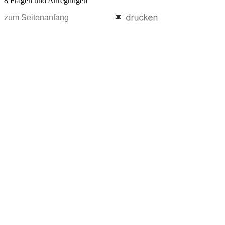
8 Fragen und Anregungen
zum Seitenanfang