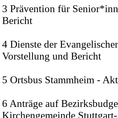
3 Prävention für Senior*in
Bericht
4 Dienste der Evangelischen
Vorstellung und Bericht
5 Ortsbus Stammheim - Akt
6 Anträge auf Bezirksbudge
Kirchengemeinde Stuttgart