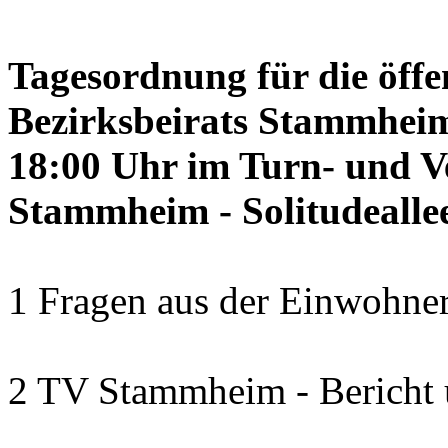
Tagesordnung für die öffe
Bezirksbeirats Stammheim
18:00 Uhr im Turn- und 
Stammheim - Solitudealle
1 Fragen aus der Einwohner
2 TV Stammheim - Bericht 