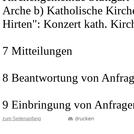
Arche b) Katholische Kir
Hirten": Konzert kath. Kir
7 Mitteilungen
8 Beantwortung von Anfrag
9 Einbringung von Anfrage
zum Seitenanfang