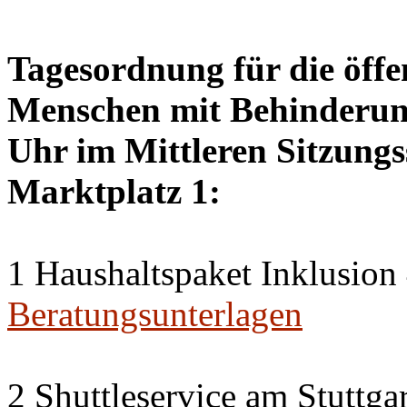
Tagesordnung für die öffen
Menschen mit Behinderung
Uhr im Mittleren Sitzungs
Marktplatz 1:
1 Haushaltspaket Inklusion
Beratungsunterlagen
2 Shuttleservice am Stuttg