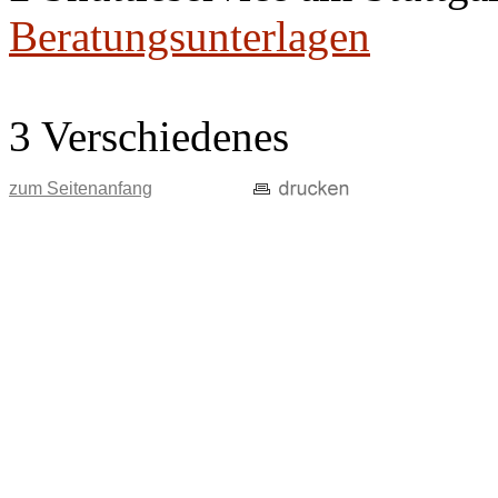
Beratungsunterlagen
3 Verschiedenes
zum Seitenanfang