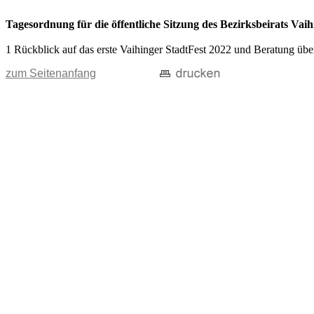
Tagesordnung für die öffentliche Sitzung des Bezirksbeirats V
1 Rückblick auf das erste Vaihinger StadtFest 2022 und Beratung übe
zum Seitenanfang