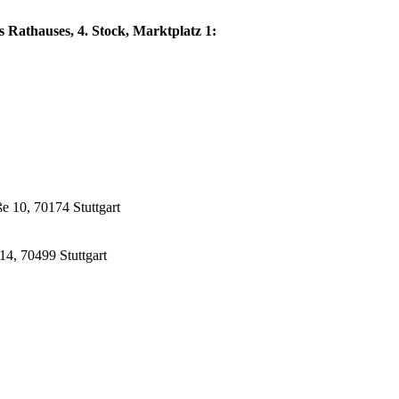
s Rathauses, 4. Stock, Marktplatz 1:
e 10, 70174 Stuttgart
14, 70499 Stuttgart