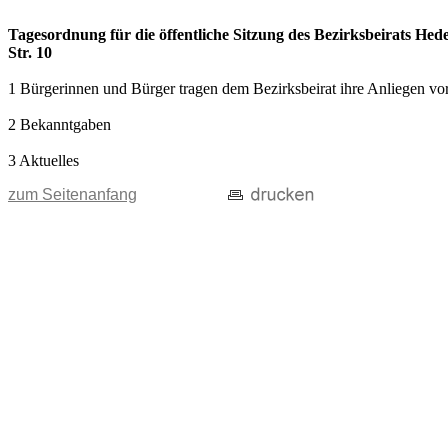
Tagesordnung für die öffentliche Sitzung des Bezirksbeirats Hede
Str. 10
1 Bürgerinnen und Bürger tragen dem Bezirksbeirat ihre Anliegen vor
2 Bekanntgaben
3 Aktuelles
zum Seitenanfang