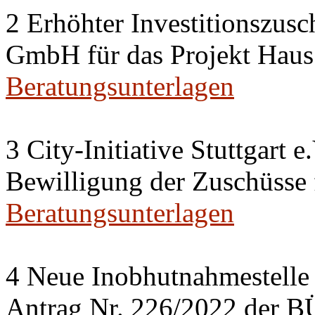
2 Erhöhter Investitionszusc
GmbH für das Projekt Haus
Beratungsunterlagen
3 City-Initiative Stuttgart e
Bewilligung der Zuschüsse
Beratungsunterlagen
4 Neue Inobhutnahmestelle 
Antrag Nr. 226/2022 de