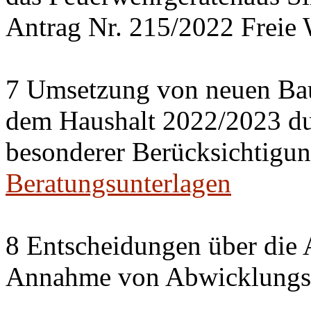
Antrag Nr. 215/2022 Freie 
7 Umsetzung von neuen Ba
dem Haushalt 2022/2023 du
besonderer Berücksichtigun
Beratungsunterlagen
8 Entscheidungen über die 
Annahme von Abwicklungse