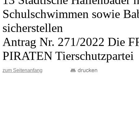
Schulschwimmen sowie Ba
sicherstellen
Antrag Nr. 271/2022 Di
PIRATEN Tierschutzpartei
zum Seitenanfang