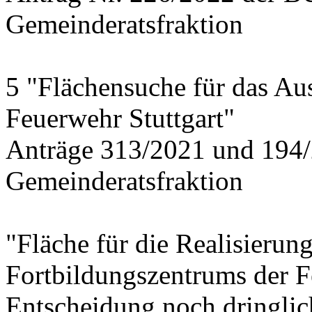
Gemeinderatsfraktion
5 "Flächensuche für das Au
Feuerwehr Stuttgart"
Anträge 313/2021 und 194/
Gemeinderatsfraktion
"Fläche für die Realisierun
Fortbildungszentrums der 
Entscheidung noch dringlich