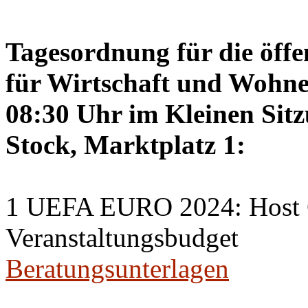
Tagesordnung für die öffe
für Wirtschaft und Wohne
08:30 Uhr im Kleinen Sitz
Stock, Marktplatz 1:
1 UEFA EURO 2024: Host C
Veranstaltungsbudget
Beratungsunterlagen