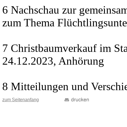
6 Nachschau zur gemeinsame
zum Thema Flüchtlingsunte
7 Christbaumverkauf im Sta
24.12.2023, Anhörung
8 Mitteilungen und Verschi
zum Seitenanfang