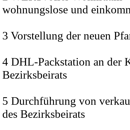
wohnungslose und einkomm
3 Vorstellung der neuen Pfa
4 DHL-Packstation an der K
Bezirksbeirats
5 Durchführung von verkau
des Bezirksbeirats