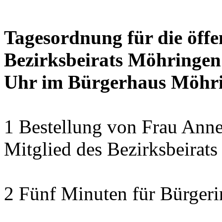
Tagesordnung für die öffe
Bezirksbeirats Möhringen
Uhr im Bürgerhaus Möhrin
1 Bestellung von Frau Anne
Mitglied des Bezirksbeirat
2 Fünf Minuten für Bürger