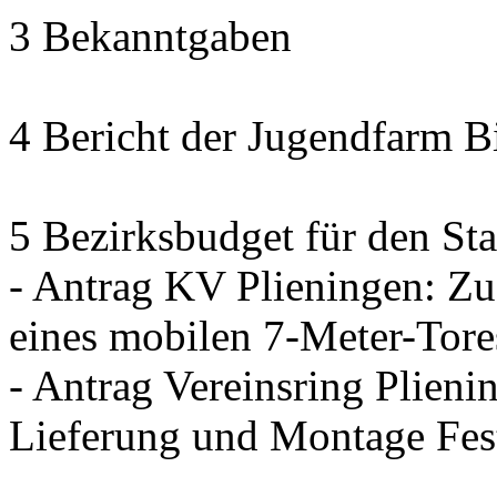
3 Bekanntgaben
4 Bericht der Jugendfarm B
5 Bezirksbudget für den Sta
- Antrag KV Plieningen: Zu
eines mobilen 7-Meter-Tore
- Antrag Vereinsring Plieni
Lieferung und Montage Fes