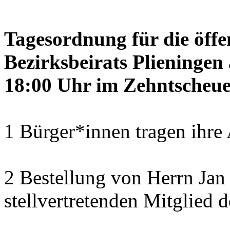
Tagesordnung für die öffe
Bezirksbeirats Plieninge
18:00 Uhr im Zehntscheue
1 Bürger*innen tragen ihre
2 Bestellung von Herrn Ja
stellvertretenden Mitglied 