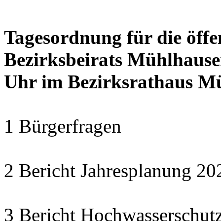
Tagesordnung für die öffe
Bezirksbeirats Mühlhause
Uhr im Bezirksrathaus Mü
1 Bürgerfragen
2 Bericht Jahresplanung 
3 Bericht Hochwasserschut