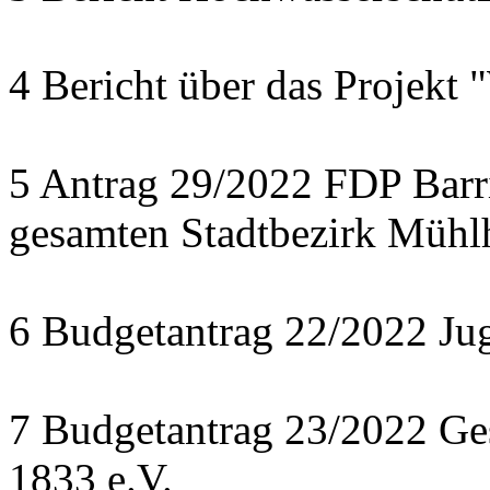
4 Bericht über das Projekt 
5 Antrag 29/2022 FDP Barri
gesamten Stadtbezirk Mühl
6 Budgetantrag 22/2022 J
7 Budgetantrag 23/2022 Ges
1833 e.V.