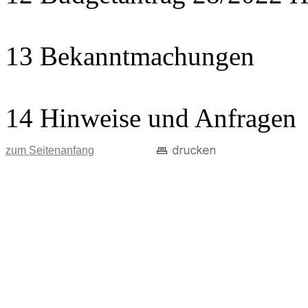
13 Bekanntmachungen
14 Hinweise und Anfragen
zum Seitenanfang