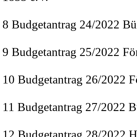
8 Budgetantrag 24/2022 Bü
9 Budgetantrag 25/2022 För
10 Budgetantrag 26/2022 F
11 Budgetantrag 27/2022 B
12 Budgetantrag 28/2022 