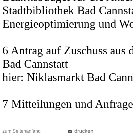
Stadtbibliothek Bad Cannst
Energieoptimierung und Wo
6 Antrag auf Zuschuss aus
Bad Cannstatt
hier: Niklasmarkt Bad Cann
7 Mitteilungen und Anfrag
zum Seitenanfang