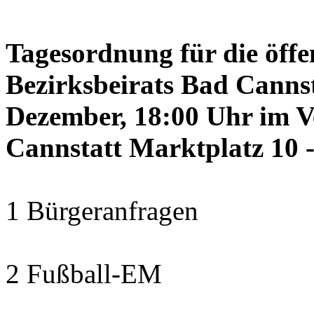
Tagesordnung für die öffe
Bezirksbeirats Bad Canns
Dezember, 18:00 Uhr im 
Cannstatt Marktplatz 10 -
1 Bürgeranfragen
2 Fußball-EM