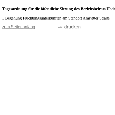
Tagesordnung für die öffentliche Sitzung des Bezirksbeirats Hede
1 Begehung Flüchtlingsunterkünften am Standort Amstetter Straße
zum Seitenanfang