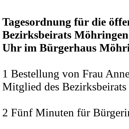
Tagesordnung für die öffe
Bezirksbeirats Möhringen
Uhr im Bürgerhaus Möhrin
1 Bestellung von Frau Anne
Mitglied des Bezirksbeirat
2 Fünf Minuten für Bürger