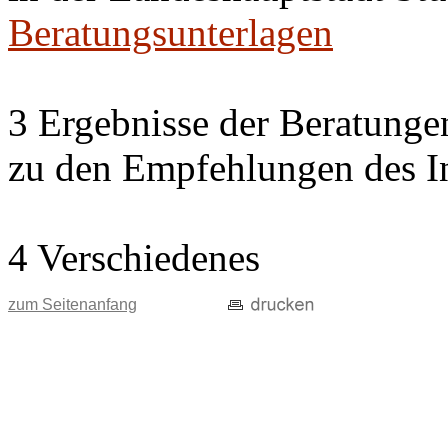
Beratungsunterlagen
3 Ergebnisse der Beratung
zu den Empfehlungen des In
4 Verschiedenes
zum Seitenanfang