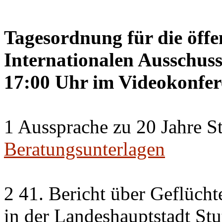
Tagesordnung für die öffe
Internationalen Ausschuss
17:00 Uhr im Videokonfer
1 Aussprache zu 20 Jahre St
Beratungsunterlagen
2 41. Bericht über Geflücht
in der Landeshauptstadt Stu