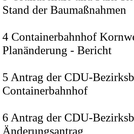
Stand der Baumaßnahmen
4 Containerbahnhof Kornwe
Planänderung - Bericht
5 Antrag der CDU-Bezirksbe
Containerbahnhof
6 Antrag der CDU-Bezirksbe
Änderungsantrag