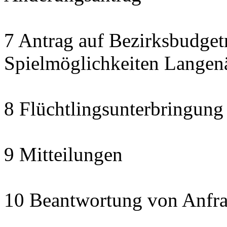
7 Antrag auf Bezirksbudget
Spielmöglichkeiten Langen
8 Flüchtlingsunterbringung
9 Mitteilungen
10 Beantwortung von Anfra