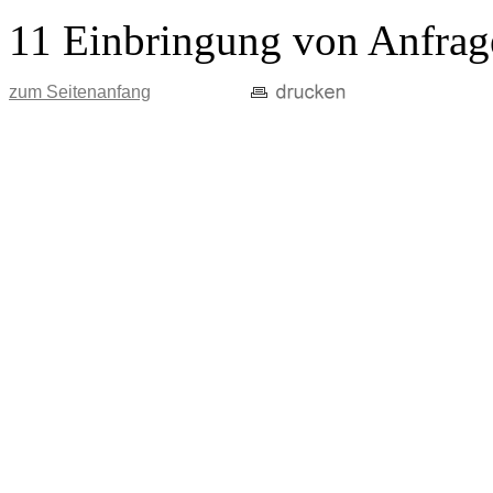
11 Einbringung von Anfrag
zum Seitenanfang