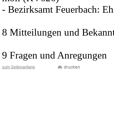
- Bezirksamt Feuerbach: E
8 Mitteilungen und Bekann
9 Fragen und Anregungen
zum Seitenanfang