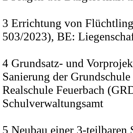
3 Errichtung von Flüchtlin
503/2023), BE: Liegenscha
4 Grundsatz- und Vorprojek
Sanierung der Grundschule
Realschule Feuerbach (GRD
Schulverwaltungsamt
5 Neubau einer 3-teilbaren 