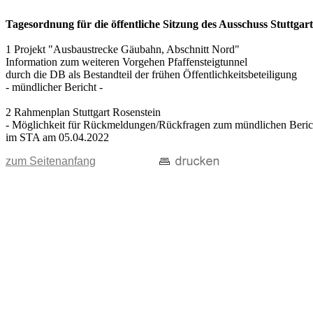
Tagesordnung für die öffentliche Sitzung des Ausschuss Stuttgar
1 Projekt "Ausbaustrecke Gäubahn, Abschnitt Nord"
Information zum weiteren Vorgehen Pfaffensteigtunnel
durch die DB als Bestandteil der frühen Öffentlichkeitsbeteiligung
- mündlicher Bericht -
2 Rahmenplan Stuttgart Rosenstein
- Möglichkeit für Rückmeldungen/Rückfragen zum mündlichen Beric
im STA am 05.04.2022
zum Seitenanfang