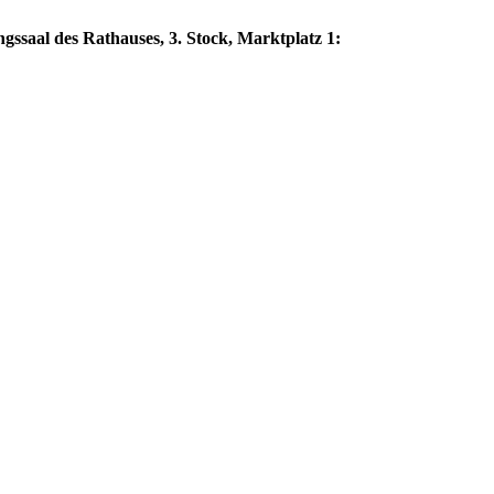
gssaal des Rathauses, 3. Stock, Marktplatz 1: