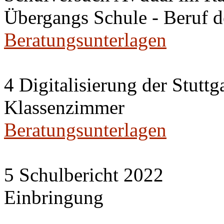
Übergangs Schule - Beruf 
Beratungsunterlagen
4 Digitalisierung der Stuttg
Klassenzimmer
Beratungsunterlagen
5 Schulbericht 2022
Einbringung