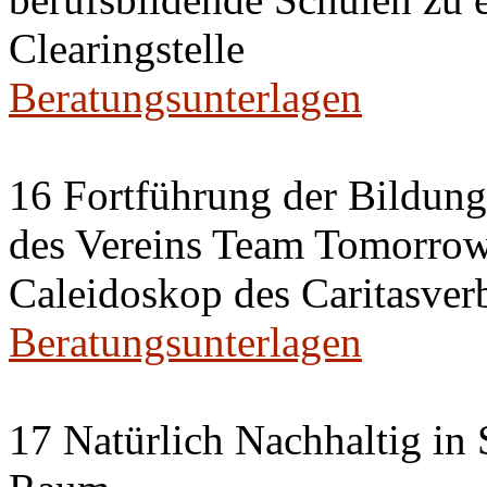
Clearingstelle
Beratungsunterlagen
16 Fortführung der Bildun
des Vereins Team Tomorrow 
Caleidoskop des Caritasverb
Beratungsunterlagen
17 Natürlich Nachhaltig in