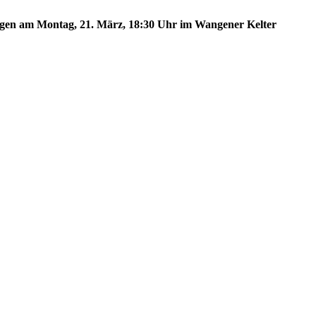
angen am Montag, 21. März, 18:30 Uhr im Wangener Kelter