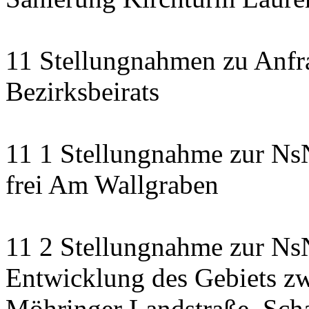
11 Stellungnahmen zu Anfr
Bezirksbeirats
11 1 Stellungnahme zur Ns
frei Am Wallgraben
11 2 Stellungnahme zur NsN
Entwicklung des Gebiets zw
Möhringer Landstraße, Scha