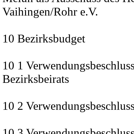
Vaihingen/Rohr e.V.
10 Bezirksbudget
10 1 Verwendungsbeschluss
Bezirksbeirats
10 2 Verwendungsbeschluss:
10 3 Verwendungsbeschluss