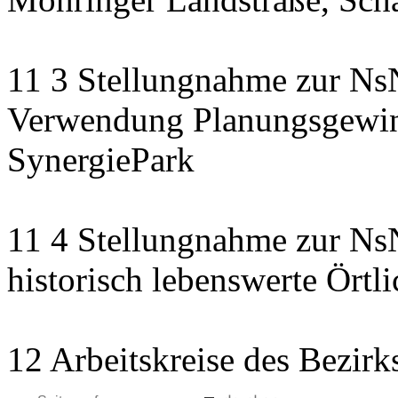
11 3 Stellungnahme zur NsN
Verwendung Planungsgewinn
SynergiePark
11 4 Stellungnahme zur NsN
historisch lebenswerte Örtli
12 Arbeitskreise des Bezirk