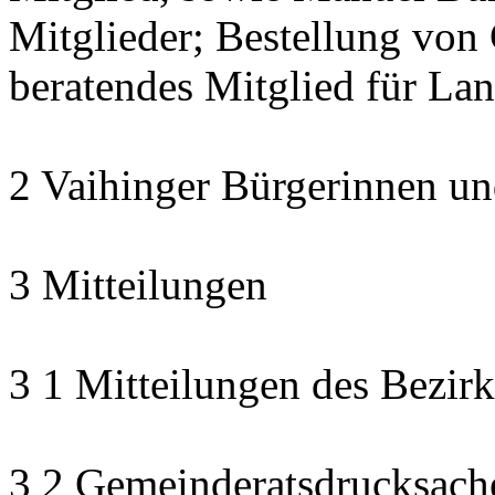
Mitglieder; Bestellung von 
beratendes Mitglied für La
2 Vaihinger Bürgerinnen un
3 Mitteilungen
3 1 Mitteilungen des Bezirk
3 2 Gemeinderatsdrucksach