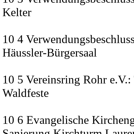
Kelter
10 4 Verwendungsbeschluss
Häussler-Bürgersaal
10 5 Vereinsring Rohr e.V.:
Waldfeste
10 6 Evangelische Kirchen
Sanierung Kirchturm Lauren