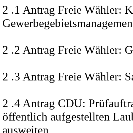
2 .1 Antrag Freie Wähler: 
Gewerbegebietsmanagement
2 .2 Antrag Freie Wähler:
2 .3 Antrag Freie Wähler: S
2 .4 Antrag CDU: Prüfauftr
öffentlich aufgestellten La
ausweiten