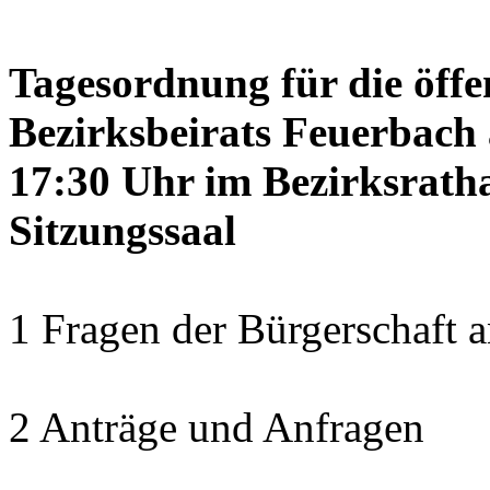
Tagesordnung für die öffe
Bezirksbeirats Feuerbach 
17:30 Uhr im Bezirksrath
Sitzungssaal
1 Fragen der Bürgerschaft a
2 Anträge und Anfragen