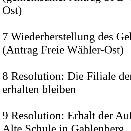
Ost)
7 Wiederherstellung des G
(Antrag Freie Wähler-Ost)
8 Resolution: Die Filiale d
erhalten bleiben
9 Resolution: Erhalt der Au
Alte Schule in Gablenberg