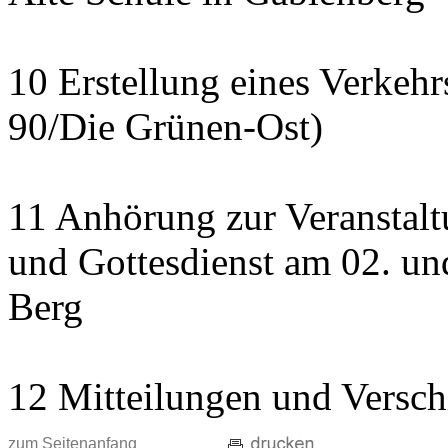
10 Erstellung eines Verkeh
90/Die Grünen-Ost)
11 Anhörung zur Veranstal
und Gottesdienst am 02. und
Berg
12 Mitteilungen und Versch
zum Seitenanfang