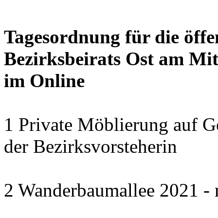
Tagesordnung für die öffe
Bezirksbeirats Ost am Mit
im Online
1 Private Möblierung auf G
der Bezirksvorsteherin
2 Wanderbaumallee 2021 - 