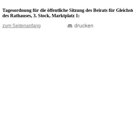
Tagesordnung für die öffentliche Sitzung des Beirats für Gleich
des Rathauses, 3. Stock, Marktplatz 1:
zum Seitenanfang